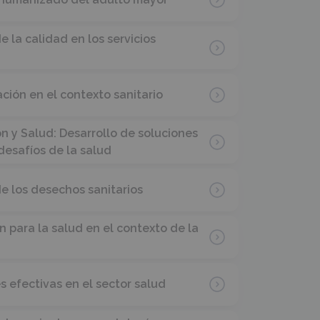
 la calidad en los servicios
ión en el contexto sanitario
n y Salud: Desarrollo de soluciones
 desafíos de la salud
e los desechos sanitarios
 para la salud en el contexto de la
 efectivas en el sector salud