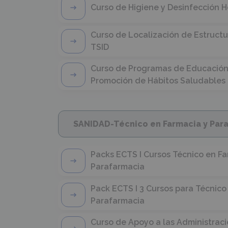
Curso de Higiene y Desinfección H
Curso de Localización de Estruct
TSID
Curso de Programas de Educación 
Promoción de Hábitos Saludables 
SANIDAD-Técnico en Farmacia y Par
Packs ECTS I Cursos Técnico en Fa
Parafarmacia
Pack ECTS I 3 Cursos para Técnico
Parafarmacia
Curso de Apoyo a las Administrac