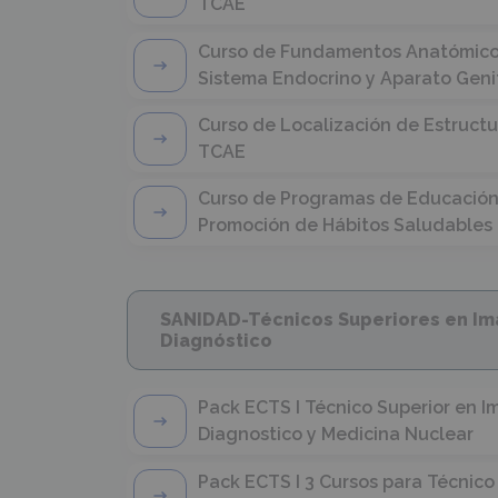
TCAE
Curso de Fundamentos Anatómicos 
Sistema Endocrino y Aparato Geni
Curso de Localización de Estruct
TCAE
Curso de Programas de Educación 
Promoción de Hábitos Saludables
SANIDAD-Técnicos Superiores en Im
Diagnóstico
Pack ECTS I Técnico Superior en I
Diagnostico y Medicina Nuclear
Pack ECTS I 3 Cursos para Técnico