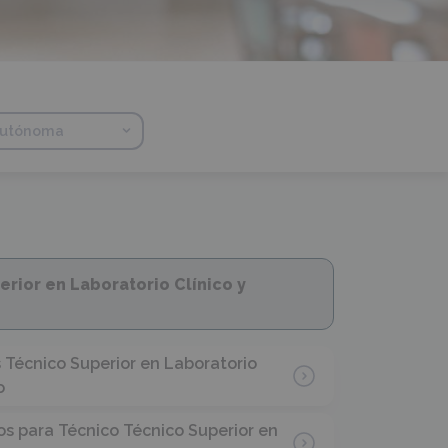
rior en Laboratorio Clínico y
 Técnico Superior en Laboratorio
o
os para Técnico Técnico Superior en