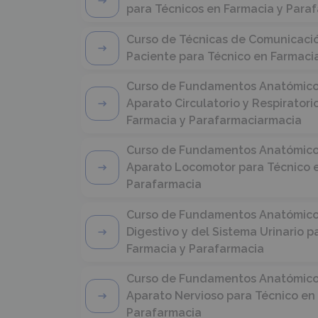
para Técnicos en Farmacia y Para
Curso de Técnicas de Comunicació
Paciente para Técnico en Farmaci
Curso de Fundamentos Anatómicos 
Aparato Circulatorio y Respiratori
Farmacia y Parafarmaciarmacia
Curso de Fundamentos Anatómicos 
Aparato Locomotor para Técnico e
Parafarmacia
Curso de Fundamentos Anatómicos 
Digestivo y del Sistema Urinario p
Farmacia y Parafarmacia
Curso de Fundamentos Anatómicos 
Aparato Nervioso para Técnico en
Parafarmacia