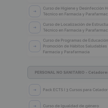
Curso de Higiene y Desinfección H
Técnico en Farmacia y Parafarmac
Curso de Localización de Estruct
Técnico en Farmacia y Parafarmac
Curso de Programas de Educación 
Promoción de Hábitos Saludables 
Farmacia y Parafarmacia
PERSONAL NO SANITARIO - Celadore
Pack ECTS I 3 Cursos para Celador
Curso de Igualdad de género