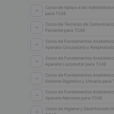
Curso de Apoyo a las Administrac
para TCAE
Curso de Técnicas de Comunicació
Paciente para TCAE
Curso de Fundamentos Anatómicos 
Aparato Circulatorio y Respirator
Curso de Fundamentos Anatómicos 
Aparato Locomotor para TCAE
Curso de Fundamentos Anatómicos 
Sistema Digestivo y Urinario para
Curso de Fundamentos Anatómicos 
Aparato Nervioso para TCAE
Curso de Higiene y Desinfección H