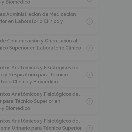
o y Biomédico
las Administración de Medicación
ior en Laboratorio Clínico y
de Comunicación y Orientación al
ico Superior en Laboratorio Clínico
tos Anatómicos y Fisiológicos del
io y Respiratorio para Técnico
torio Clínico y Biomédico
tos Anatómicos y Fisiológicos del
 para Técnico Superior en
o y Biomédico
tos Anatómicos y Fisiológicos del
stema Urinario para Técnico Superior